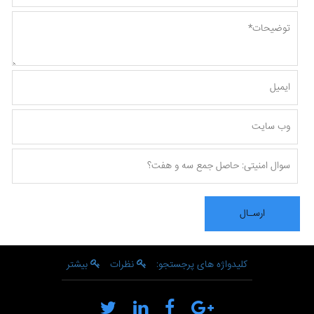
کلیدواژه های پرجستجو:
نظرات
بیشتر