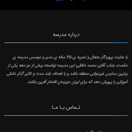
درباره مدرسه
با عنایت پروردگار متعال و تجربه ی 45 ساله ی مدیر و موسس مدرسه ی
حکمت، جناب آقای محمد خالقی، این مدرسه توانسته بیش از دو دهه یکی از
برترین مدارس غیردولتی منطقه باشد و با اهداف بلند مدت و تاثیر گذار دانش
آموزانی را پرورش دهد که برای ایران عزیزمان افتخار آفرین باشند.
تـماس بـا مـا