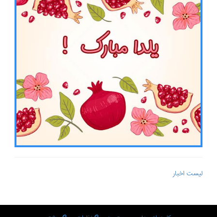
لیست اخبار